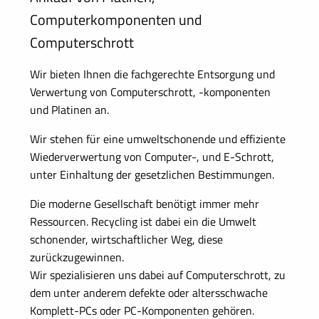
Computerkomponenten und
Computerschrott
Wir bieten Ihnen die fachgerechte Entsorgung und
Verwertung von Computerschrott, -komponenten
und Platinen an.
Wir stehen für eine umweltschonende und effiziente
Wiederverwertung von Computer-, und E-Schrott,
unter Einhaltung der gesetzlichen Bestimmungen.
Die moderne Gesellschaft benötigt immer mehr
Ressourcen. Recycling ist dabei ein die Umwelt
schonender, wirtschaftlicher Weg, diese
zurückzugewinnen.
Wir spezialisieren uns dabei auf Computerschrott, zu
dem unter anderem defekte oder altersschwache
Komplett-PCs oder PC-Komponenten gehören.