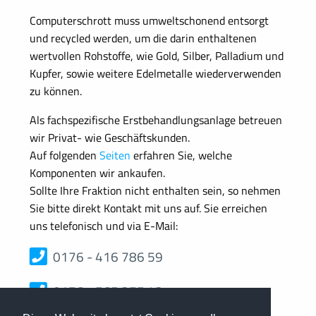
Computerschrott muss umweltschonend entsorgt
und recycled werden, um die darin enthaltenen
wertvollen Rohstoffe, wie Gold, Silber, Palladium und
Kupfer, sowie weitere Edelmetalle wiederverwenden
zu können.
Als fachspezifische Erstbehandlungsanlage betreuen
wir Privat- wie Geschäftskunden.
Auf folgenden
Seiten
erfahren Sie, welche
Komponenten wir ankaufen.
Sollte Ihre Fraktion nicht enthalten sein, so nehmen
Sie bitte direkt Kontakt mit uns auf. Sie erreichen
uns telefonisch und via E-Mail:
0176 - 416 786 59
0176 - 565 375 43